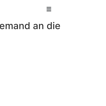
iemand an die