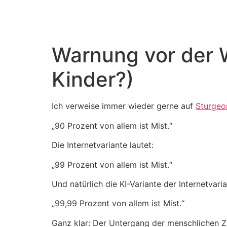
Warnung vor der 
Kinder?)
Ich verweise immer wieder gerne auf
Sturgeo
„90 Prozent von allem ist Mist.“
Die Internetvariante lautet:
„99 Prozent von allem ist Mist.“
Und natürlich die KI-Variante der Internetvaria
„99,99 Prozent von allem ist Mist.“
Ganz klar: Der Untergang der menschlichen Ziv